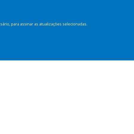
rio, para assinar as atualizações selecionadas.