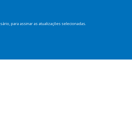
rio, para assinar as atualizações selecionadas.