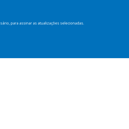
rio, para assinar as atualizações selecionadas.