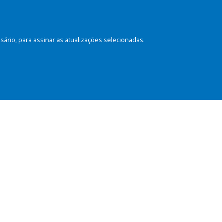
rio, para assinar as atualizações selecionadas.