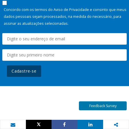
Concordo com os termos do Aviso de Privacidade e consinto que meus
dados pessoais sejam processados, na medida do necessário, para
assinar as atualizações selecionadas.
Cadastre-se
Feedback Survey