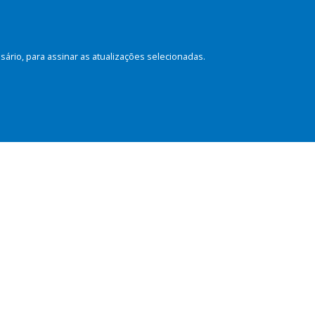
rio, para assinar as atualizações selecionadas.