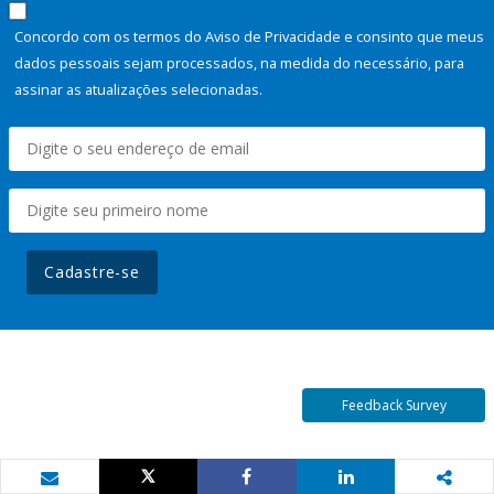
Concordo com os termos do Aviso de Privacidade e consinto que meus
dados pessoais sejam processados, na medida do necessário, para
assinar as atualizações selecionadas.
Cadastre-se
Feedback Survey