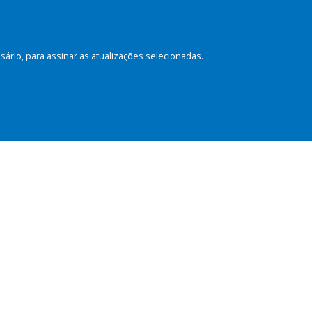
rio, para assinar as atualizações selecionadas.