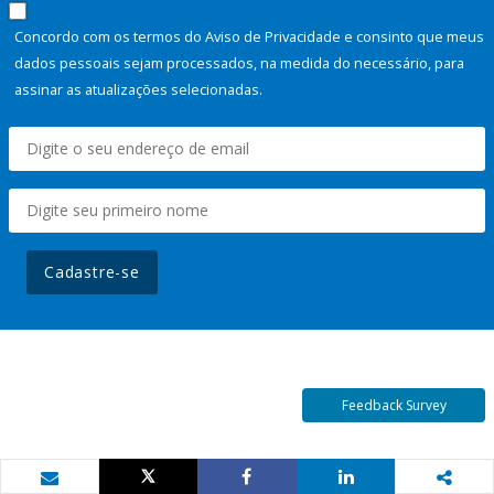
Concordo com os termos do Aviso de Privacidade e consinto que meus
dados pessoais sejam processados, na medida do necessário, para
assinar as atualizações selecionadas.
Cadastre-se
Feedback Survey