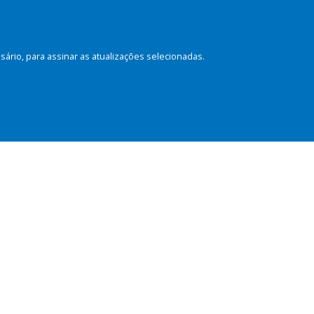
rio, para assinar as atualizações selecionadas.