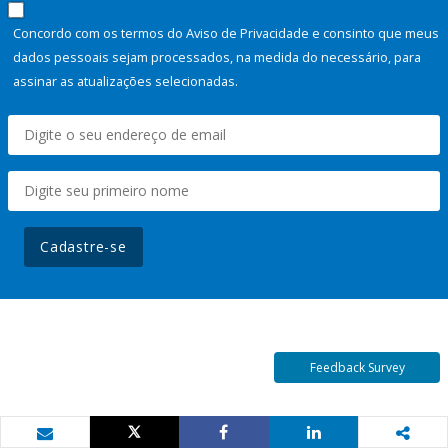
Concordo com os termos do Aviso de Privacidade e consinto que meus
dados pessoais sejam processados, na medida do necessário, para
assinar as atualizações selecionadas.
Cadastre-se
Feedback Survey