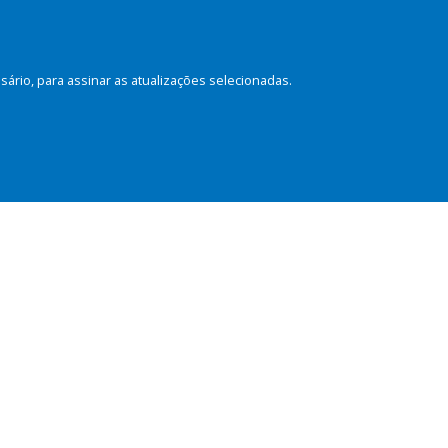
rio, para assinar as atualizações selecionadas.