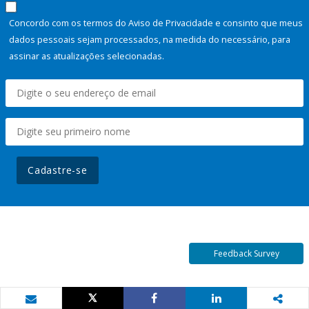
Concordo com os termos do Aviso de Privacidade e consinto que meus
dados pessoais sejam processados, na medida do necessário, para
assinar as atualizações selecionadas.
Cadastre-se
Feedback Survey