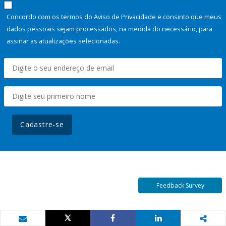
Concordo com os termos do Aviso de Privacidade e consinto que meus
dados pessoais sejam processados, na medida do necessário, para
assinar as atualizações selecionadas.
Cadastre-se
Feedback Survey