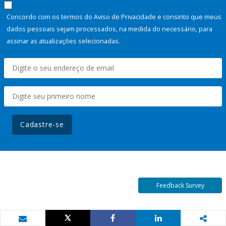
Concordo com os termos do Aviso de Privacidade e consinto que meus
dados pessoais sejam processados, na medida do necessário, para
assinar as atualizações selecionadas.
Cadastre-se
Feedback Survey