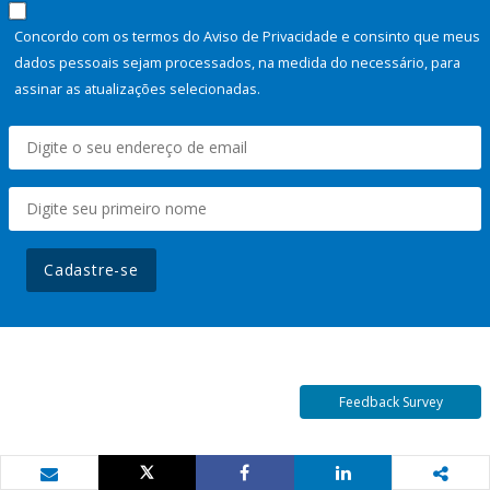
Concordo com os termos do Aviso de Privacidade e consinto que meus
dados pessoais sejam processados, na medida do necessário, para
assinar as atualizações selecionadas.
Cadastre-se
Feedback Survey