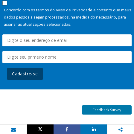
Concordo com os termos do Aviso de Privacidade e consinto que meus
dados pessoais sejam processados, na medida do necessário, para
assinar as atualizações selecionadas.
Cadastre-se
Feedback Survey