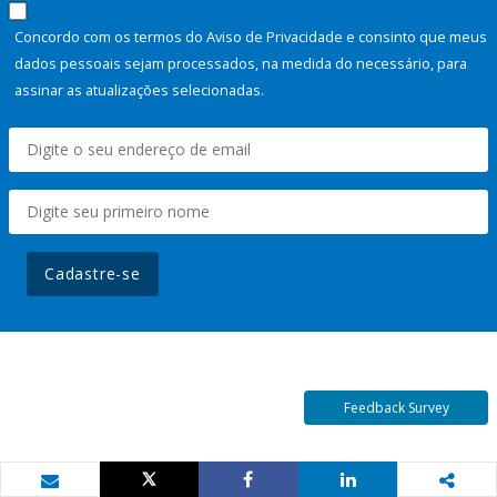
Concordo com os termos do Aviso de Privacidade e consinto que meus
dados pessoais sejam processados, na medida do necessário, para
assinar as atualizações selecionadas.
Cadastre-se
Feedback Survey