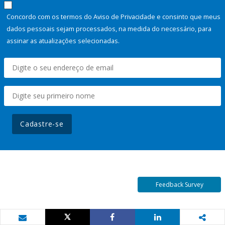
Concordo com os termos do Aviso de Privacidade e consinto que meus
dados pessoais sejam processados, na medida do necessário, para
assinar as atualizações selecionadas.
Cadastre-se
Feedback Survey