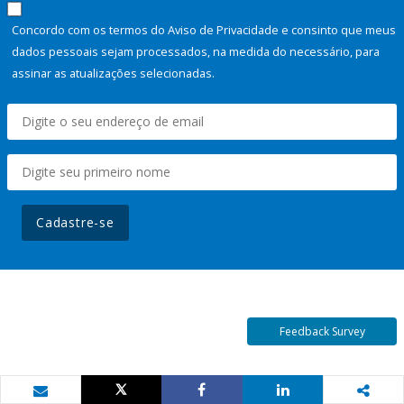
Concordo com os termos do Aviso de Privacidade e consinto que meus
dados pessoais sejam processados, na medida do necessário, para
assinar as atualizações selecionadas.
Cadastre-se
Feedback Survey