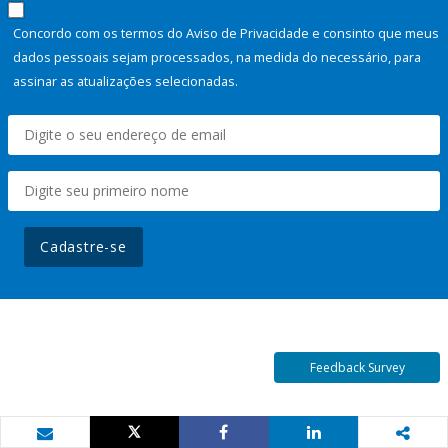
Concordo com os termos do Aviso de Privacidade e consinto que meus
dados pessoais sejam processados, na medida do necessário, para
assinar as atualizações selecionadas.
Cadastre-se
Feedback Survey