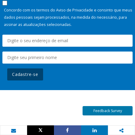
Concordo com os termos do Aviso de Privacidade e consinto que meus
dados pessoais sejam processados, na medida do necessário, para
assinar as atualizações selecionadas.
Cadastre-se
Feedback Survey