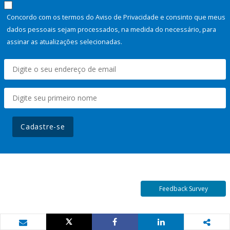
Concordo com os termos do Aviso de Privacidade e consinto que meus
dados pessoais sejam processados, na medida do necessário, para
assinar as atualizações selecionadas.
Cadastre-se
Feedback Survey