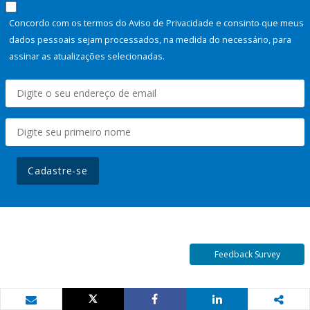
Concordo com os termos do Aviso de Privacidade e consinto que meus
dados pessoais sejam processados, na medida do necessário, para
assinar as atualizações selecionadas.
Cadastre-se
Feedback Survey