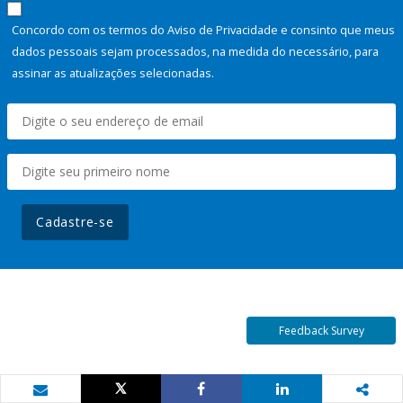
Concordo com os termos do Aviso de Privacidade e consinto que meus
dados pessoais sejam processados, na medida do necessário, para
assinar as atualizações selecionadas.
Cadastre-se
Feedback Survey