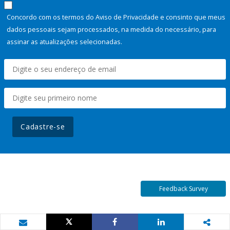
Concordo com os termos do Aviso de Privacidade e consinto que meus
dados pessoais sejam processados, na medida do necessário, para
assinar as atualizações selecionadas.
Cadastre-se
Feedback Survey