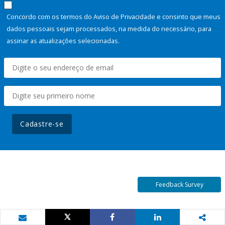
Concordo com os termos do Aviso de Privacidade e consinto que meus
dados pessoais sejam processados, na medida do necessário, para
assinar as atualizações selecionadas.
Cadastre-se
Feedback Survey