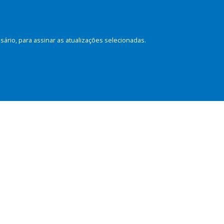
rio, para assinar as atualizações selecionadas.