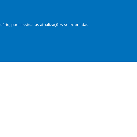
rio, para assinar as atualizações selecionadas.