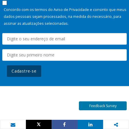
Concordo com os termos do Aviso de Privacidade e consinto que meus
dados pessoais sejam processados, na medida do necessário, para
assinar as atualizações selecionadas.
Cadastre-se
Feedback Survey