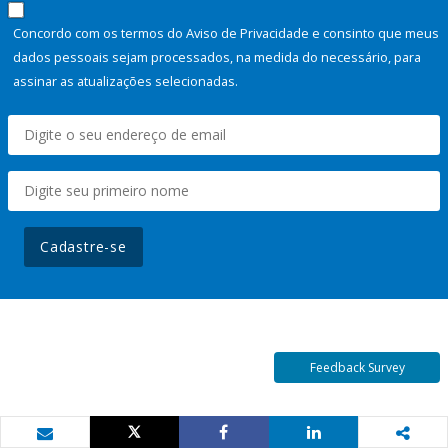
Concordo com os termos do Aviso de Privacidade e consinto que meus
dados pessoais sejam processados, na medida do necessário, para
assinar as atualizações selecionadas.
Cadastre-se
Feedback Survey