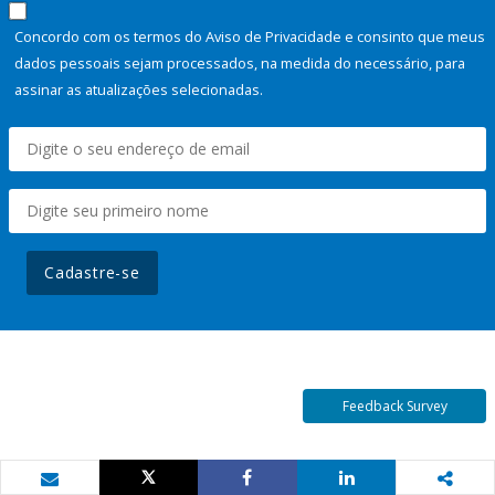
Concordo com os termos do Aviso de Privacidade e consinto que meus
dados pessoais sejam processados, na medida do necessário, para
assinar as atualizações selecionadas.
Cadastre-se
Feedback Survey