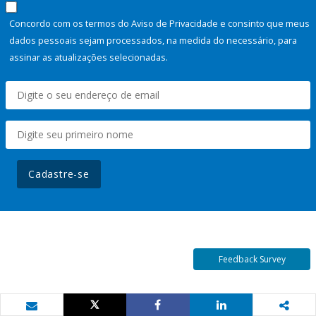
Concordo com os termos do Aviso de Privacidade e consinto que meus
dados pessoais sejam processados, na medida do necessário, para
assinar as atualizações selecionadas.
Cadastre-se
Feedback Survey