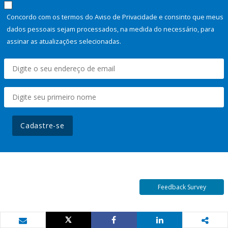
Concordo com os termos do Aviso de Privacidade e consinto que meus
dados pessoais sejam processados, na medida do necessário, para
assinar as atualizações selecionadas.
Cadastre-se
Feedback Survey