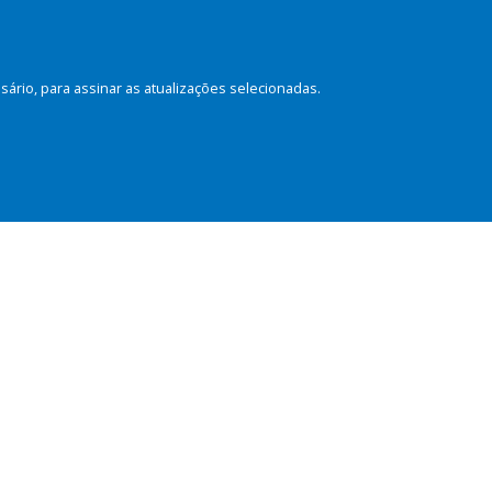
rio, para assinar as atualizações selecionadas.