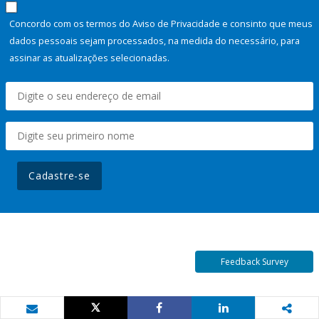
Concordo com os termos do Aviso de Privacidade e consinto que meus
dados pessoais sejam processados, na medida do necessário, para
assinar as atualizações selecionadas.
Cadastre-se
Feedback Survey