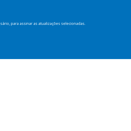
rio, para assinar as atualizações selecionadas.