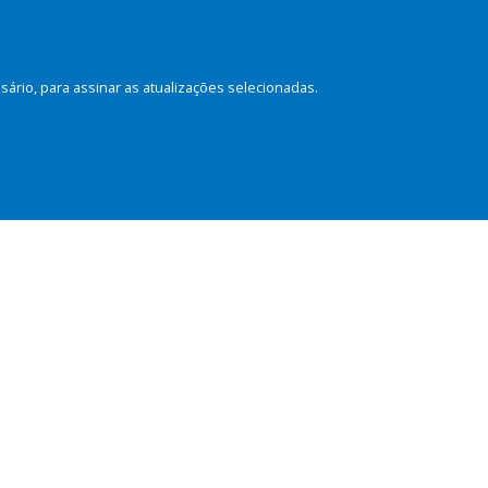
rio, para assinar as atualizações selecionadas.