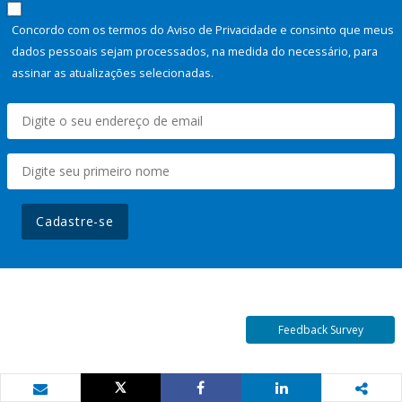
Concordo com os termos do Aviso de Privacidade e consinto que meus
dados pessoais sejam processados, na medida do necessário, para
assinar as atualizações selecionadas.
Cadastre-se
Feedback Survey