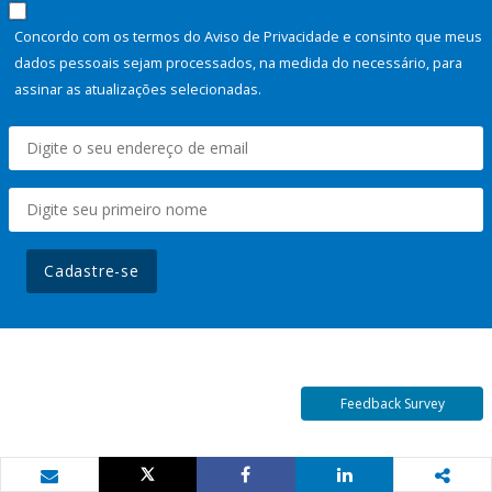
Concordo com os termos do Aviso de Privacidade e consinto que meus
dados pessoais sejam processados, na medida do necessário, para
assinar as atualizações selecionadas.
Cadastre-se
Feedback Survey