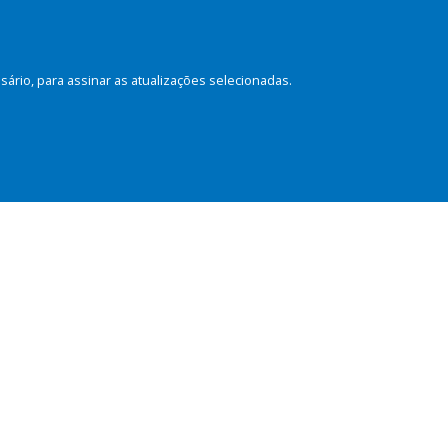
rio, para assinar as atualizações selecionadas.