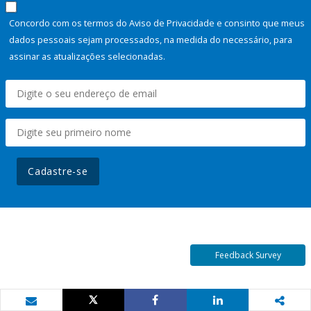
Concordo com os termos do Aviso de Privacidade e consinto que meus
dados pessoais sejam processados, na medida do necessário, para
assinar as atualizações selecionadas.
Cadastre-se
Feedback Survey