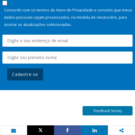
Concordo com os termos do Aviso de Privacidade e consinto que meus
dados pessoais sejam processados, na medida do necessário, para
assinar as atualizações selecionadas.
Cadastre-se
Feedback Survey