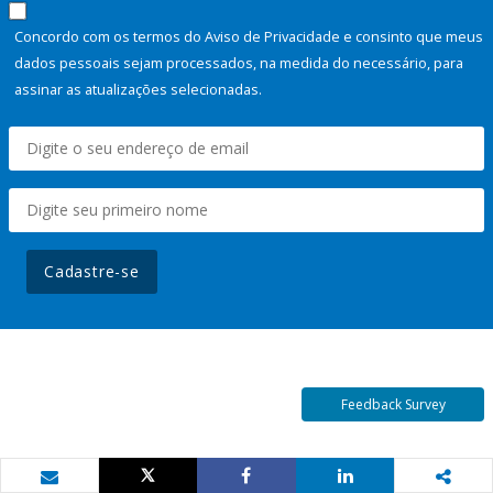
Concordo com os termos do Aviso de Privacidade e consinto que meus
dados pessoais sejam processados, na medida do necessário, para
assinar as atualizações selecionadas.
Cadastre-se
Feedback Survey