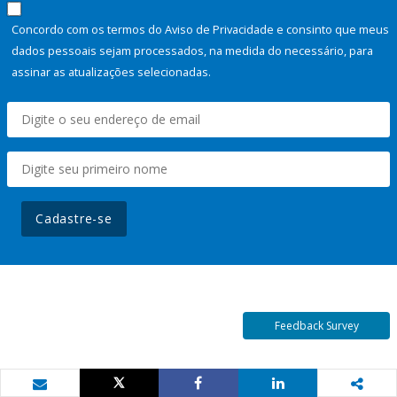
Concordo com os termos do Aviso de Privacidade e consinto que meus
dados pessoais sejam processados, na medida do necessário, para
assinar as atualizações selecionadas.
Cadastre-se
Feedback Survey