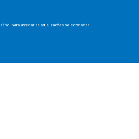
rio, para assinar as atualizações selecionadas.