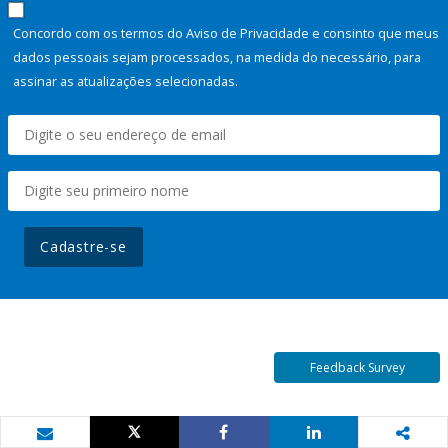
Concordo com os termos do Aviso de Privacidade e consinto que meus
dados pessoais sejam processados, na medida do necessário, para
assinar as atualizações selecionadas.
Cadastre-se
Feedback Survey