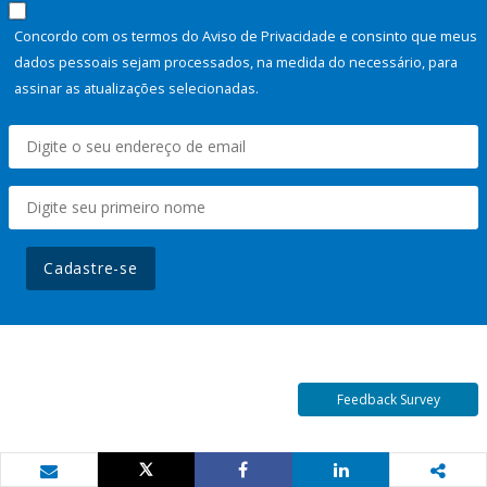
Concordo com os termos do Aviso de Privacidade e consinto que meus
dados pessoais sejam processados, na medida do necessário, para
assinar as atualizações selecionadas.
Cadastre-se
Feedback Survey