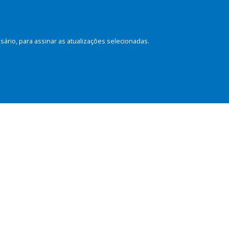
rio, para assinar as atualizações selecionadas.