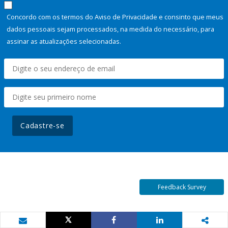
Concordo com os termos do Aviso de Privacidade e consinto que meus
dados pessoais sejam processados, na medida do necessário, para
assinar as atualizações selecionadas.
Cadastre-se
Feedback Survey